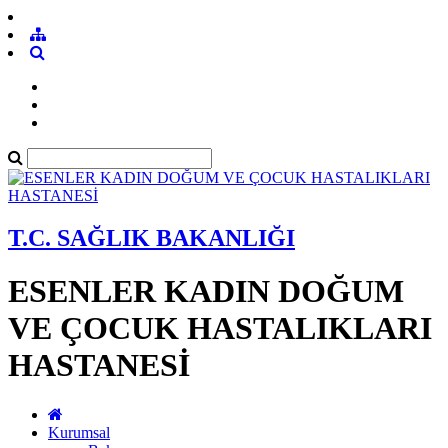
T.C. SAĞLIK BAKANLIĞI
ESENLER KADIN DOĞUM
VE ÇOCUK HASTALIKLARI
HASTANESİ
Kurumsal