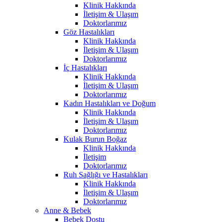
Klinik Hakkında
İletişim & Ulaşım
Doktorlarımız
Göz Hastalıkları
Klinik Hakkında
İletişim & Ulaşım
Doktorlarımız
İç Hastalıkları
Klinik Hakkında
İletişim & Ulaşım
Doktorlarımız
Kadın Hastalıkları ve Doğum
Klinik Hakkında
İletişim & Ulaşım
Doktorlarımız
Kulak Burun Boğaz
Klinik Hakkında
İletişim
Doktorlarımız
Ruh Sağlığı ve Hastalıkları
Klinik Hakkında
İletişim & Ulaşım
Doktorlarımız
Anne & Bebek
Bebek Dostu