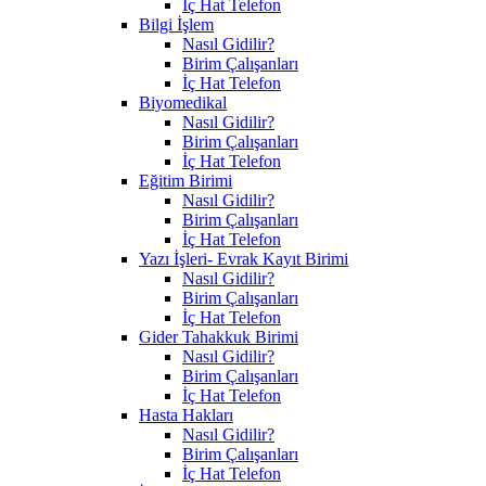
İç Hat Telefon
Bilgi İşlem
Nasıl Gidilir?
Birim Çalışanları
İç Hat Telefon
Biyomedikal
Nasıl Gidilir?
Birim Çalışanları
İç Hat Telefon
Eğitim Birimi
Nasıl Gidilir?
Birim Çalışanları
İç Hat Telefon
Yazı İşleri- Evrak Kayıt Birimi
Nasıl Gidilir?
Birim Çalışanları
İç Hat Telefon
Gider Tahakkuk Birimi
Nasıl Gidilir?
Birim Çalışanları
İç Hat Telefon
Hasta Hakları
Nasıl Gidilir?
Birim Çalışanları
İç Hat Telefon