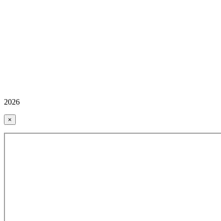
2026
×