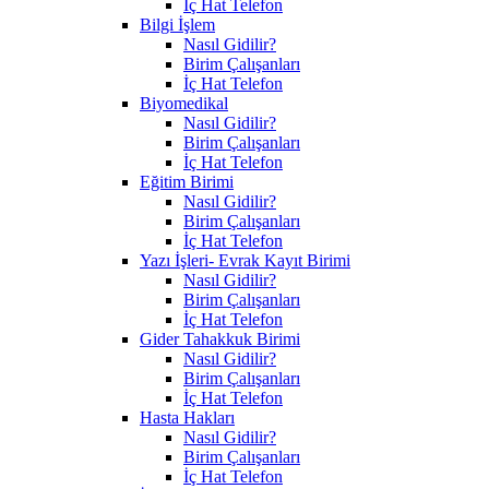
İç Hat Telefon
Bilgi İşlem
Nasıl Gidilir?
Birim Çalışanları
İç Hat Telefon
Biyomedikal
Nasıl Gidilir?
Birim Çalışanları
İç Hat Telefon
Eğitim Birimi
Nasıl Gidilir?
Birim Çalışanları
İç Hat Telefon
Yazı İşleri- Evrak Kayıt Birimi
Nasıl Gidilir?
Birim Çalışanları
İç Hat Telefon
Gider Tahakkuk Birimi
Nasıl Gidilir?
Birim Çalışanları
İç Hat Telefon
Hasta Hakları
Nasıl Gidilir?
Birim Çalışanları
İç Hat Telefon