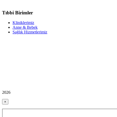
Tıbbi Birimler
Kliniklerimiz
Anne & Bebek
Sağlık Hizmetlerimiz
2026
×