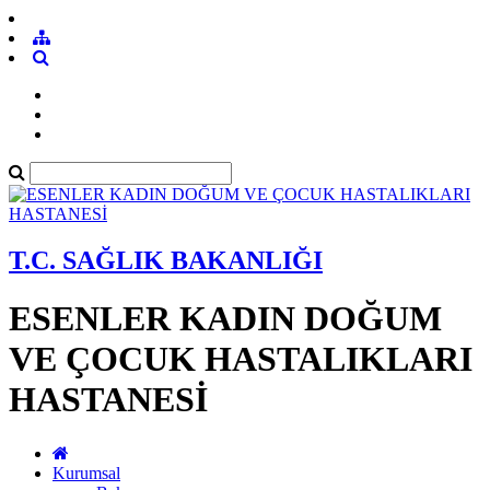
T.C. SAĞLIK BAKANLIĞI
ESENLER KADIN DOĞUM
VE ÇOCUK HASTALIKLARI
HASTANESİ
Kurumsal