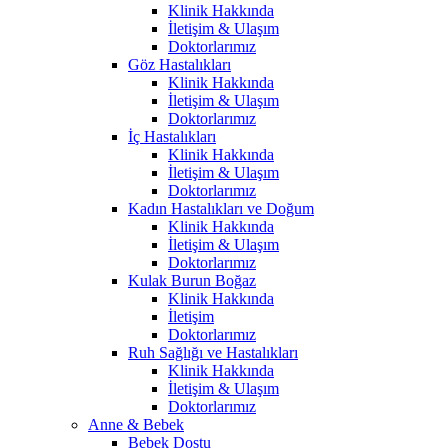
Klinik Hakkında
İletişim & Ulaşım
Doktorlarımız
Göz Hastalıkları
Klinik Hakkında
İletişim & Ulaşım
Doktorlarımız
İç Hastalıkları
Klinik Hakkında
İletişim & Ulaşım
Doktorlarımız
Kadın Hastalıkları ve Doğum
Klinik Hakkında
İletişim & Ulaşım
Doktorlarımız
Kulak Burun Boğaz
Klinik Hakkında
İletişim
Doktorlarımız
Ruh Sağlığı ve Hastalıkları
Klinik Hakkında
İletişim & Ulaşım
Doktorlarımız
Anne & Bebek
Bebek Dostu