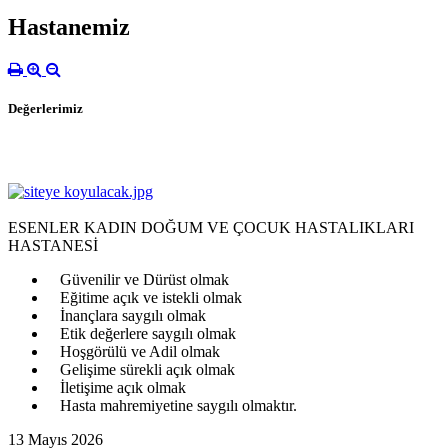
Hastanemiz
Değerlerimiz
ESENLER KADIN DOĞUM VE ÇOCUK HASTALIKLARI
HASTANESİ
Güvenilir ve Dürüst olmak
Eğitime açık ve istekli olmak
İnançlara saygılı olmak
Etik değerlere saygılı olmak
Hoşgörülü ve Adil olmak
Gelişime sürekli açık olmak
İletişime açık olmak
Hasta mahremiyetine saygılı olmaktır.
13 Mayıs 2026