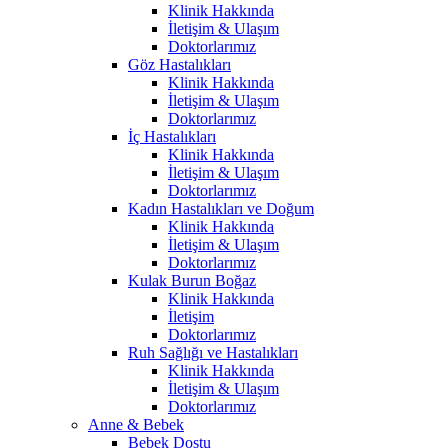
Klinik Hakkında
İletişim & Ulaşım
Doktorlarımız
Göz Hastalıkları
Klinik Hakkında
İletişim & Ulaşım
Doktorlarımız
İç Hastalıkları
Klinik Hakkında
İletişim & Ulaşım
Doktorlarımız
Kadın Hastalıkları ve Doğum
Klinik Hakkında
İletişim & Ulaşım
Doktorlarımız
Kulak Burun Boğaz
Klinik Hakkında
İletişim
Doktorlarımız
Ruh Sağlığı ve Hastalıkları
Klinik Hakkında
İletişim & Ulaşım
Doktorlarımız
Anne & Bebek
Bebek Dostu