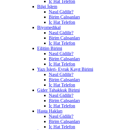
İç Hat Telefon
Bilgi İşlem
Nasıl Gidilir?
Birim Çalışanları
İç Hat Telefon
Biyomedikal
Nasıl Gidilir?
Birim Çalışanları
İç Hat Telefon
Eğitim Birimi
Nasıl Gidilir?
Birim Çalışanları
İç Hat Telefon
Yazı İşleri- Evrak Kayıt Birimi
Nasıl Gidilir?
Birim Çalışanları
İç Hat Telefon
Gider Tahakkuk Birimi
Nasıl Gidilir?
Birim Çalışanları
İç Hat Telefon
Hasta Hakları
Nasıl Gidilir?
Birim Çalışanları
İç Hat Telefon