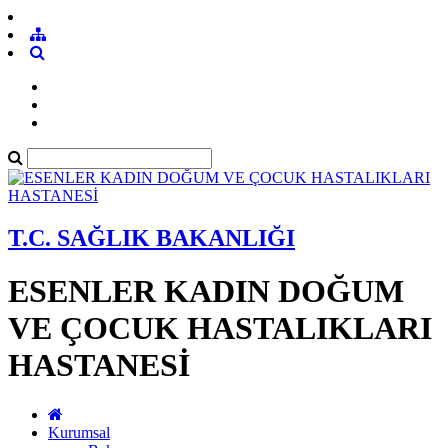
T.C. SAĞLIK BAKANLIĞI
ESENLER KADIN DOĞUM
VE ÇOCUK HASTALIKLARI
HASTANESİ
Kurumsal