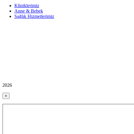
Kliniklerimiz
Anne & Bebek
Sağlık Hizmetlerimiz
2026
×