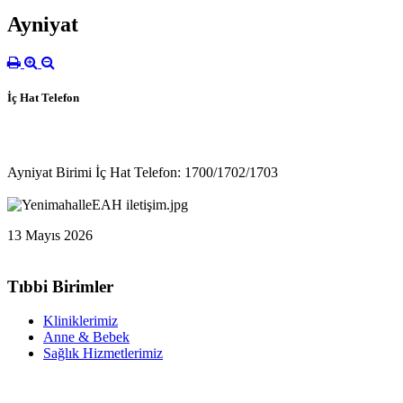
Ayniyat
İç Hat Telefon
Ayniyat Birimi İç Hat Telefon: 1700/1702/1703
13 Mayıs 2026
Tıbbi Birimler
Kliniklerimiz
Anne & Bebek
Sağlık Hizmetlerimiz