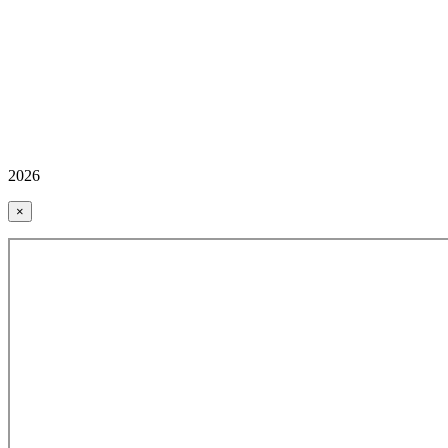
2026
×