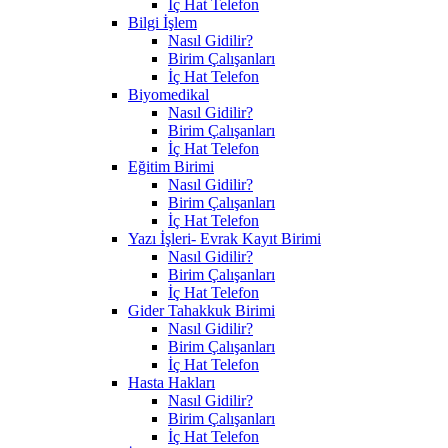
İç Hat Telefon
Bilgi İşlem
Nasıl Gidilir?
Birim Çalışanları
İç Hat Telefon
Biyomedikal
Nasıl Gidilir?
Birim Çalışanları
İç Hat Telefon
Eğitim Birimi
Nasıl Gidilir?
Birim Çalışanları
İç Hat Telefon
Yazı İşleri- Evrak Kayıt Birimi
Nasıl Gidilir?
Birim Çalışanları
İç Hat Telefon
Gider Tahakkuk Birimi
Nasıl Gidilir?
Birim Çalışanları
İç Hat Telefon
Hasta Hakları
Nasıl Gidilir?
Birim Çalışanları
İç Hat Telefon