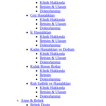
Klinik Hakkında
İletişim & Ulaşım
Doktorlarımız
Göz Hastalıkları
Klinik Hakkında
İletişim & Ulaşım
Doktorlarımız
İç Hastalıkları
Klinik Hakkında
İletişim & Ulaşım
Doktorlarımız
Kadın Hastalıkları ve Doğum
Klinik Hakkında
İletişim & Ulaşım
Doktorlarımız
Kulak Burun Boğaz
Klinik Hakkında
İletişim
Doktorlarımız
Ruh Sağlığı ve Hastalıkları
Klinik Hakkında
İletişim & Ulaşım
Doktorlarımız
Anne & Bebek
Bebek Dostu