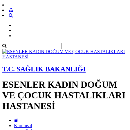
T.C. SAĞLIK BAKANLIĞI
ESENLER KADIN DOĞUM
VE ÇOCUK HASTALIKLARI
HASTANESİ
Kurumsal