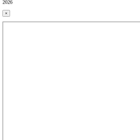
2026
×