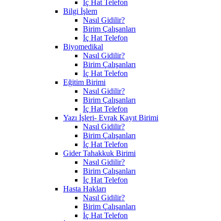
İç Hat Telefon
Bilgi İşlem
Nasıl Gidilir?
Birim Çalışanları
İç Hat Telefon
Biyomedikal
Nasıl Gidilir?
Birim Çalışanları
İç Hat Telefon
Eğitim Birimi
Nasıl Gidilir?
Birim Çalışanları
İç Hat Telefon
Yazı İşleri- Evrak Kayıt Birimi
Nasıl Gidilir?
Birim Çalışanları
İç Hat Telefon
Gider Tahakkuk Birimi
Nasıl Gidilir?
Birim Çalışanları
İç Hat Telefon
Hasta Hakları
Nasıl Gidilir?
Birim Çalışanları
İç Hat Telefon