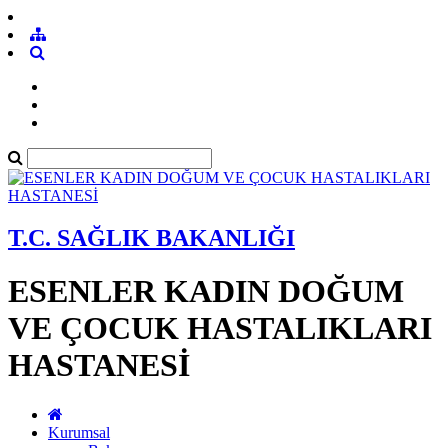
T.C. SAĞLIK BAKANLIĞI
ESENLER KADIN DOĞUM
VE ÇOCUK HASTALIKLARI
HASTANESİ
Kurumsal