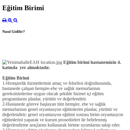
Eğitim Birimi
Nasıl Gidilir?
Eğitim birimi hastanemizin 4.
katında yer almaktadır.
Eğitim Birimi
1-Hemşirelik hizmetlerinin amaç ve felsefesi doğrultusunda,
hastanede çalışan hemşire-ebe ve sağlık memurlarının
gereksinimlerine uygun olacak şekilde hizmet içi eğitim
programlarını planlar, yürütür ve değerlendirir.
2-Hastanede göreve başlayan tüm hemşire, ebe ve sağlık
memurlarının genel oryantasyon eğitimlerini planlar, yürütür ve
değerlendirir; genel oryantasyon eğitimi sonrası birim oryantasyon
eğitimlerini yaparak ve kurum prosedürleri ile belirlenmiş
değerlendirme araçlarını kullanarak birime uyumlarını takip eder.