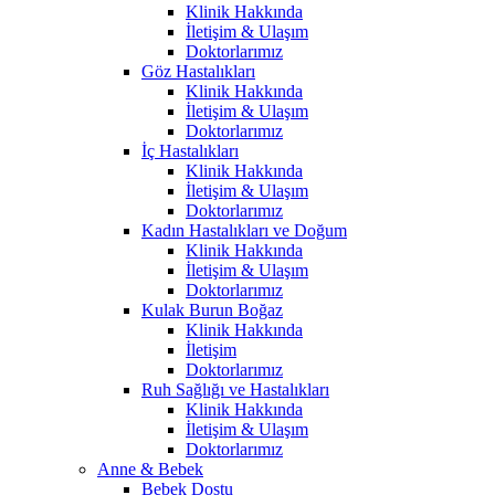
Klinik Hakkında
İletişim & Ulaşım
Doktorlarımız
Göz Hastalıkları
Klinik Hakkında
İletişim & Ulaşım
Doktorlarımız
İç Hastalıkları
Klinik Hakkında
İletişim & Ulaşım
Doktorlarımız
Kadın Hastalıkları ve Doğum
Klinik Hakkında
İletişim & Ulaşım
Doktorlarımız
Kulak Burun Boğaz
Klinik Hakkında
İletişim
Doktorlarımız
Ruh Sağlığı ve Hastalıkları
Klinik Hakkında
İletişim & Ulaşım
Doktorlarımız
Anne & Bebek
Bebek Dostu