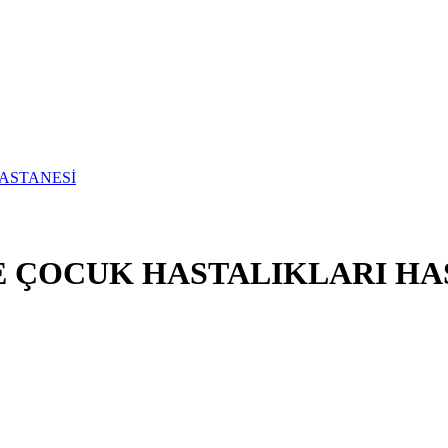
 ÇOCUK HASTALIKLARI HA