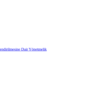
lendirilmesine Dair Yönetmelik