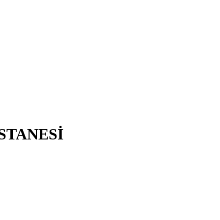
STANESİ