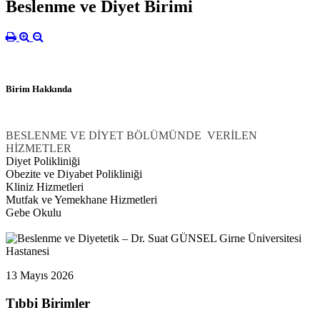
Beslenme ve Diyet Birimi
Birim Hakkında
BESLENME VE DİYET BÖLÜMÜNDE VERİLEN
HİZMETLER
Diyet Polikliniği
Obezite ve Diyabet Polikliniği
Kliniz Hizmetleri
Mutfak ve Yemekhane Hizmetleri
Gebe Okulu
13 Mayıs 2026
Tıbbi Birimler