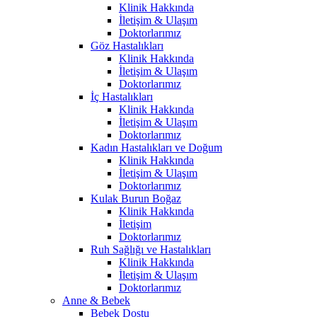
Klinik Hakkında
İletişim & Ulaşım
Doktorlarımız
Göz Hastalıkları
Klinik Hakkında
İletişim & Ulaşım
Doktorlarımız
İç Hastalıkları
Klinik Hakkında
İletişim & Ulaşım
Doktorlarımız
Kadın Hastalıkları ve Doğum
Klinik Hakkında
İletişim & Ulaşım
Doktorlarımız
Kulak Burun Boğaz
Klinik Hakkında
İletişim
Doktorlarımız
Ruh Sağlığı ve Hastalıkları
Klinik Hakkında
İletişim & Ulaşım
Doktorlarımız
Anne & Bebek
Bebek Dostu