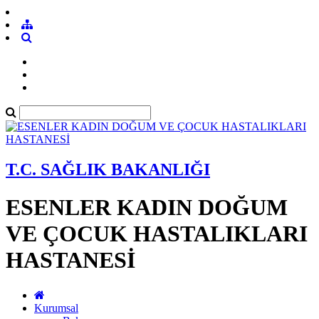
T.C. SAĞLIK BAKANLIĞI
ESENLER KADIN DOĞUM
VE ÇOCUK HASTALIKLARI
HASTANESİ
Kurumsal