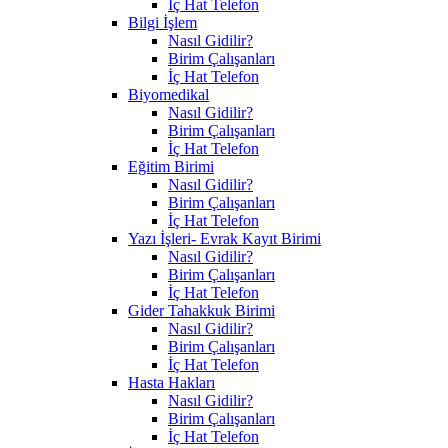
İç Hat Telefon
Bilgi İşlem
Nasıl Gidilir?
Birim Çalışanları
İç Hat Telefon
Biyomedikal
Nasıl Gidilir?
Birim Çalışanları
İç Hat Telefon
Eğitim Birimi
Nasıl Gidilir?
Birim Çalışanları
İç Hat Telefon
Yazı İşleri- Evrak Kayıt Birimi
Nasıl Gidilir?
Birim Çalışanları
İç Hat Telefon
Gider Tahakkuk Birimi
Nasıl Gidilir?
Birim Çalışanları
İç Hat Telefon
Hasta Hakları
Nasıl Gidilir?
Birim Çalışanları
İç Hat Telefon