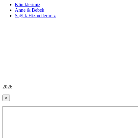
Kliniklerimiz
Anne & Bebek
Sağlık Hizmetlerimiz
2026
×