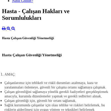
Nasıl Gidilir?
Hasta - Çalışan Hakları ve
Sorumlulukları
Hasta Çalışan Güvenliği Yönetmeliği
Hasta Çalışan Güvenliği Yönetmeliği
AMAÇ
:
Çalışanlarımız için tehlikeli ve riskli durumları azaltmaya, kaza ve
yaralanmaları önlemeye, güvenli bir çalışma ortamı sağlamaya çalışmak.
Çalışan güvenliğini sağlamaya yönelik gerekli faaliyetleri gerçekleştirmek
amacıyla, kurumda düzenlemeler yapmak ve gerekli tedbirleri almak,
Çalışan güvenliği için, güvenli bir ortam sağlamak,
Sağlık kurumunda çalışanlar için olası tehlike ve riskleri belirlemek, bu
risklerin giderilmesi için uygun yöntem ve teknikleri belirlemek