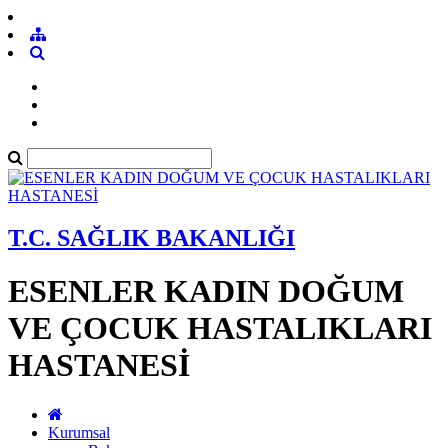
T.C. SAĞLIK BAKANLIĞI
ESENLER KADIN DOĞUM
VE ÇOCUK HASTALIKLARI
HASTANESİ
Kurumsal