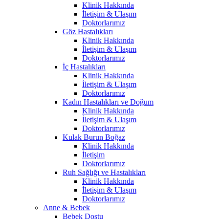
Klinik Hakkında
İletişim & Ulaşım
Doktorlarımız
Göz Hastalıkları
Klinik Hakkında
İletişim & Ulaşım
Doktorlarımız
İç Hastalıkları
Klinik Hakkında
İletişim & Ulaşım
Doktorlarımız
Kadın Hastalıkları ve Doğum
Klinik Hakkında
İletişim & Ulaşım
Doktorlarımız
Kulak Burun Boğaz
Klinik Hakkında
İletişim
Doktorlarımız
Ruh Sağlığı ve Hastalıkları
Klinik Hakkında
İletişim & Ulaşım
Doktorlarımız
Anne & Bebek
Bebek Dostu