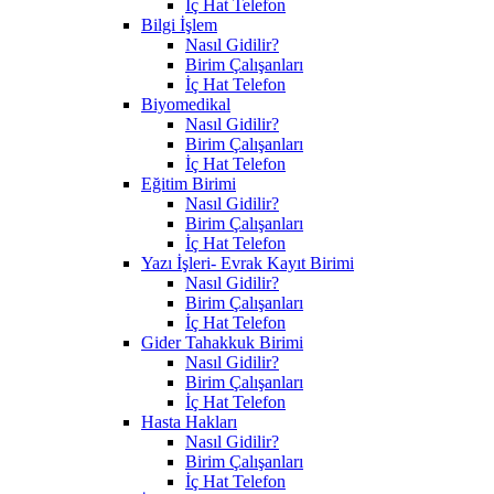
İç Hat Telefon
Bilgi İşlem
Nasıl Gidilir?
Birim Çalışanları
İç Hat Telefon
Biyomedikal
Nasıl Gidilir?
Birim Çalışanları
İç Hat Telefon
Eğitim Birimi
Nasıl Gidilir?
Birim Çalışanları
İç Hat Telefon
Yazı İşleri- Evrak Kayıt Birimi
Nasıl Gidilir?
Birim Çalışanları
İç Hat Telefon
Gider Tahakkuk Birimi
Nasıl Gidilir?
Birim Çalışanları
İç Hat Telefon
Hasta Hakları
Nasıl Gidilir?
Birim Çalışanları
İç Hat Telefon