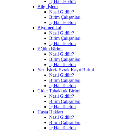
İç Hat Telefon
Bilgi İşlem
Nasıl Gidilir?
Birim Çalışanları
İç Hat Telefon
Biyomedikal
Nasıl Gidilir?
Birim Çalışanları
İç Hat Telefon
Eğitim Birimi
Nasıl Gidilir?
Birim Çalışanları
İç Hat Telefon
Yazı İşleri- Evrak Kayıt Birimi
Nasıl Gidilir?
Birim Çalışanları
İç Hat Telefon
Gider Tahakkuk Birimi
Nasıl Gidilir?
Birim Çalışanları
İç Hat Telefon
Hasta Hakları
Nasıl Gidilir?
Birim Çalışanları
İç Hat Telefon