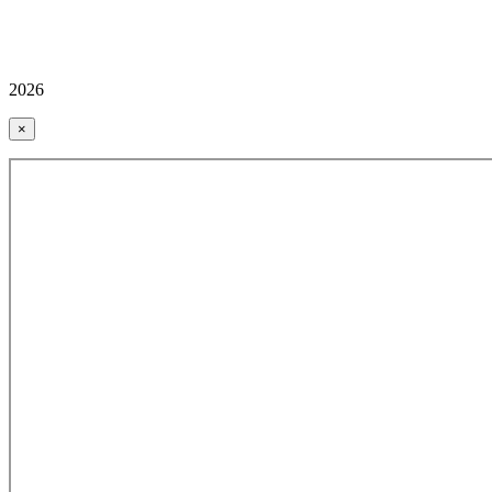
2026
×