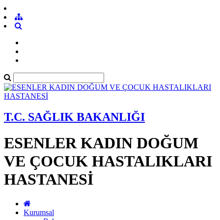
T.C. SAĞLIK BAKANLIĞI
ESENLER KADIN DOĞUM
VE ÇOCUK HASTALIKLARI
HASTANESİ
Kurumsal