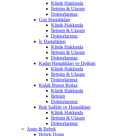
Klinik Hakkında
İletişim & Ulaşım
Doktorlarımız
Göz Hastalıkları
Klinik Hakkında
İletişim & Ulaşım
Doktorlarımız
İç Hastalıkları
Klinik Hakkında
İletişim & Ulaşım
Doktorlarımız
Kadın Hastalıkları ve Doğum
Klinik Hakkında
İletişim & Ulaşım
Doktorlarımız
Kulak Burun Boğaz
Klinik Hakkında
İletişim
Doktorlarımız
Ruh Sağlığı ve Hastalıkları
Klinik Hakkında
İletişim & Ulaşım
Doktorlarımız
Anne & Bebek
Bebek Dostu