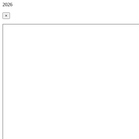
2026
×