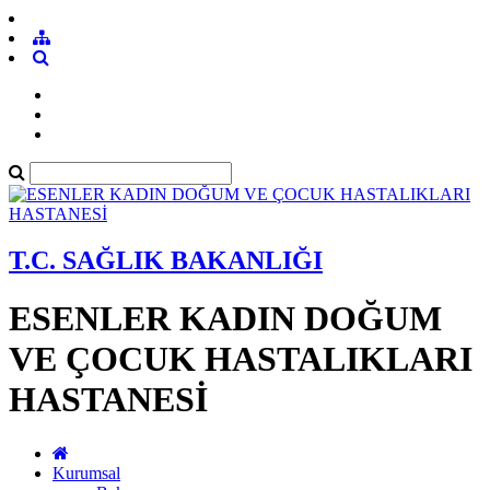
T.C. SAĞLIK BAKANLIĞI
ESENLER KADIN DOĞUM
VE ÇOCUK HASTALIKLARI
HASTANESİ
Kurumsal