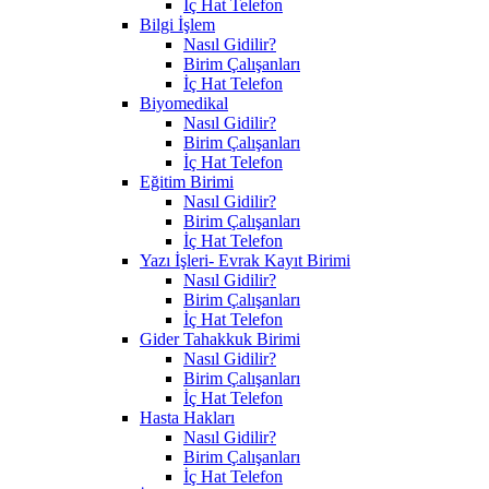
İç Hat Telefon
Bilgi İşlem
Nasıl Gidilir?
Birim Çalışanları
İç Hat Telefon
Biyomedikal
Nasıl Gidilir?
Birim Çalışanları
İç Hat Telefon
Eğitim Birimi
Nasıl Gidilir?
Birim Çalışanları
İç Hat Telefon
Yazı İşleri- Evrak Kayıt Birimi
Nasıl Gidilir?
Birim Çalışanları
İç Hat Telefon
Gider Tahakkuk Birimi
Nasıl Gidilir?
Birim Çalışanları
İç Hat Telefon
Hasta Hakları
Nasıl Gidilir?
Birim Çalışanları
İç Hat Telefon