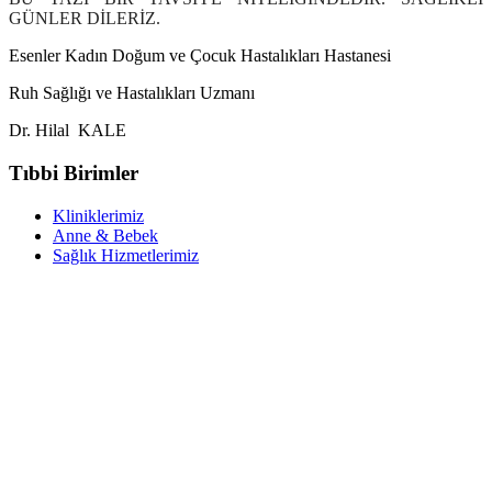
GÜNLER DİLERİZ.
Esenler Kadın Doğum ve Çocuk Hastalıkları Hastanesi
Ruh Sağlığı ve Hastalıkları Uzmanı
Dr. Hilal
KALE
Tıbbi Birimler
Kliniklerimiz
Anne & Bebek
Sağlık Hizmetlerimiz