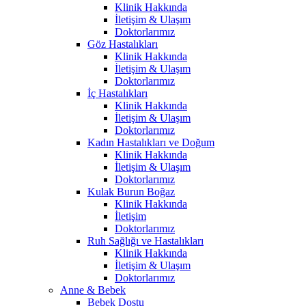
Klinik Hakkında
İletişim & Ulaşım
Doktorlarımız
Göz Hastalıkları
Klinik Hakkında
İletişim & Ulaşım
Doktorlarımız
İç Hastalıkları
Klinik Hakkında
İletişim & Ulaşım
Doktorlarımız
Kadın Hastalıkları ve Doğum
Klinik Hakkında
İletişim & Ulaşım
Doktorlarımız
Kulak Burun Boğaz
Klinik Hakkında
İletişim
Doktorlarımız
Ruh Sağlığı ve Hastalıkları
Klinik Hakkında
İletişim & Ulaşım
Doktorlarımız
Anne & Bebek
Bebek Dostu