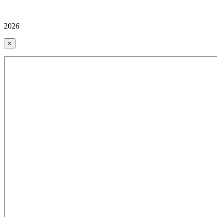
2026
×