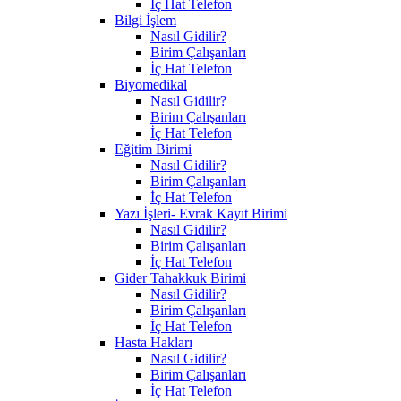
İç Hat Telefon
Bilgi İşlem
Nasıl Gidilir?
Birim Çalışanları
İç Hat Telefon
Biyomedikal
Nasıl Gidilir?
Birim Çalışanları
İç Hat Telefon
Eğitim Birimi
Nasıl Gidilir?
Birim Çalışanları
İç Hat Telefon
Yazı İşleri- Evrak Kayıt Birimi
Nasıl Gidilir?
Birim Çalışanları
İç Hat Telefon
Gider Tahakkuk Birimi
Nasıl Gidilir?
Birim Çalışanları
İç Hat Telefon
Hasta Hakları
Nasıl Gidilir?
Birim Çalışanları
İç Hat Telefon