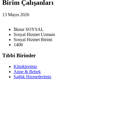
Birim Çalışanları
13 Mayıs 2026
İlknur SOYSAL
Sosyal Hizmet Uzmanı
Sosyal Hizmet Birimi
1408
Tıbbi Birimler
Kliniklerimiz
Anne & Bebek
Sağlık Hizmetlerimiz