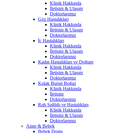
Klinik Hakkında
İletişim & Ulaşım
Doktorlarımız
Göz Hastalıkları
Klinik Hakkında
İletişim & Ulaşım
Doktorlarımız
İç Hastalıkları
Klinik Hakkında
İletişim & Ulaşım
Doktorlarımız
Kadın Hastalıkları ve Doğum
Klinik Hakkında
İletişim & Ulaşım
Doktorlarımız
Kulak Burun Boğaz
Klinik Hakkında
İletişim
Doktorlarımız
Ruh Sağlığı ve Hastalıkları
Klinik Hakkında
İletişim & Ulaşım
Doktorlarımız
Anne & Bebek
Bebek Dostu