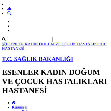
T.C. SAĞLIK BAKANLIĞI
ESENLER KADIN DOĞUM
VE ÇOCUK HASTALIKLARI
HASTANESİ
Kurumsal