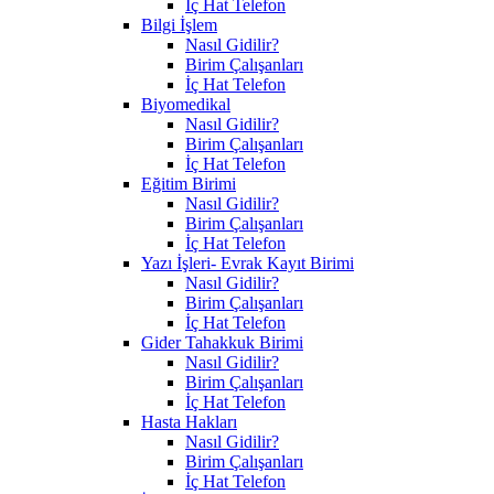
İç Hat Telefon
Bilgi İşlem
Nasıl Gidilir?
Birim Çalışanları
İç Hat Telefon
Biyomedikal
Nasıl Gidilir?
Birim Çalışanları
İç Hat Telefon
Eğitim Birimi
Nasıl Gidilir?
Birim Çalışanları
İç Hat Telefon
Yazı İşleri- Evrak Kayıt Birimi
Nasıl Gidilir?
Birim Çalışanları
İç Hat Telefon
Gider Tahakkuk Birimi
Nasıl Gidilir?
Birim Çalışanları
İç Hat Telefon
Hasta Hakları
Nasıl Gidilir?
Birim Çalışanları
İç Hat Telefon