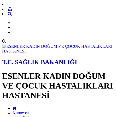
T.C. SAĞLIK BAKANLIĞI
ESENLER KADIN DOĞUM
VE ÇOCUK HASTALIKLARI
HASTANESİ
Kurumsal