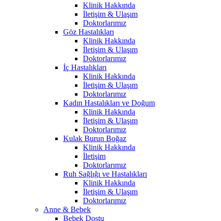
Klinik Hakkında
İletişim & Ulaşım
Doktorlarımız
Göz Hastalıkları
Klinik Hakkında
İletişim & Ulaşım
Doktorlarımız
İç Hastalıkları
Klinik Hakkında
İletişim & Ulaşım
Doktorlarımız
Kadın Hastalıkları ve Doğum
Klinik Hakkında
İletişim & Ulaşım
Doktorlarımız
Kulak Burun Boğaz
Klinik Hakkında
İletişim
Doktorlarımız
Ruh Sağlığı ve Hastalıkları
Klinik Hakkında
İletişim & Ulaşım
Doktorlarımız
Anne & Bebek
Bebek Dostu