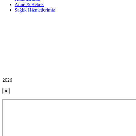
Anne & Bebek
Sağlık Hizmetlerimiz
2026
×