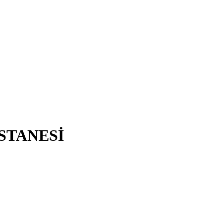
STANESİ