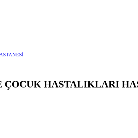
 ÇOCUK HASTALIKLARI HA