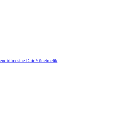
lendirilmesine Dair Yönetmelik